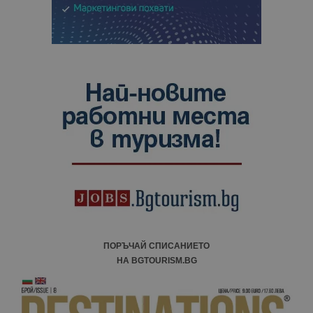
ПОРЪЧАЙ СПИСАНИЕТО
НА BGTOURISM.BG