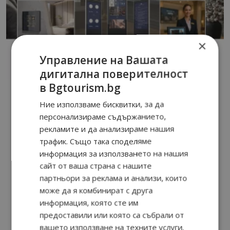
×
Управление на Вашата
дигитална поверителност
в Bgtourism.bg
Ние използваме бисквитки, за да
персонализираме съдържанието,
рекламите и да анализираме нашия
трафик. Също така споделяме
информация за използването на нашия
сайт от ваша страна с нашите
партньори за реклама и анализи, които
може да я комбинират с друга
информация, която сте им
предоставили или която са събрали от
вашето използване на техните услуги.