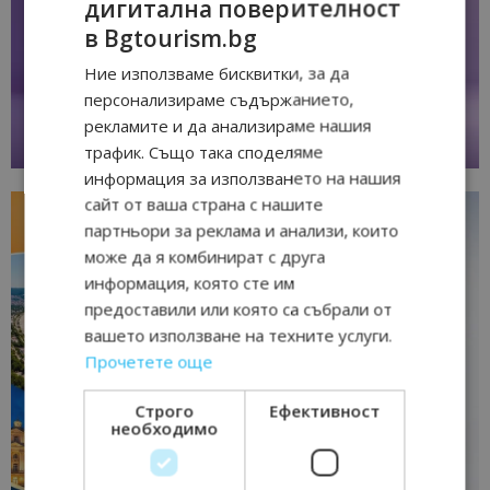
дигитална поверителност
в Bgtourism.bg
Ние използваме бисквитки, за да
персонализираме съдържанието,
рекламите и да анализираме нашия
трафик. Също така споделяме
информация за използването на нашия
сайт от ваша страна с нашите
партньори за реклама и анализи, които
може да я комбинират с друга
информация, която сте им
предоставили или която са събрали от
вашето използване на техните услуги.
Прочетете още
Строго
Ефективност
необходимо