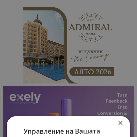
×
Управление на Вашата