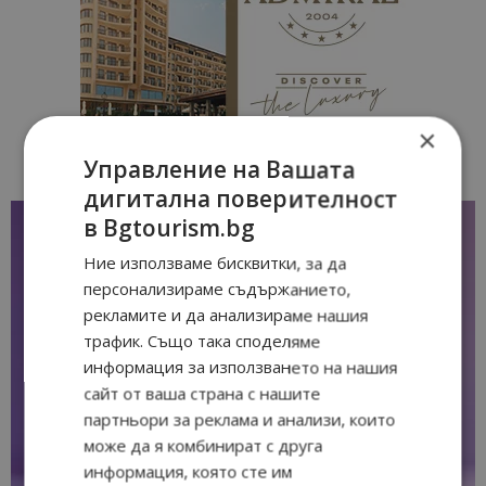
×
Управление на Вашата
дигитална поверителност
в Bgtourism.bg
Ние използваме бисквитки, за да
персонализираме съдържанието,
рекламите и да анализираме нашия
трафик. Също така споделяме
информация за използването на нашия
сайт от ваша страна с нашите
партньори за реклама и анализи, които
може да я комбинират с друга
информация, която сте им