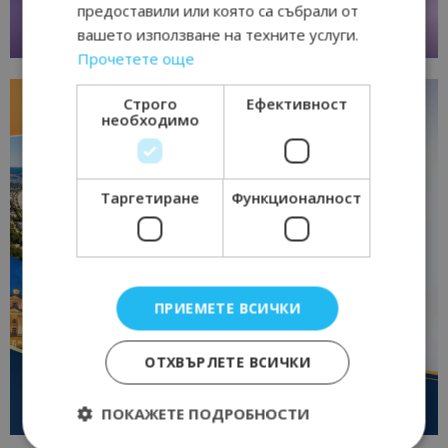
предоставили или която са събрали от
вашето използване на техните услуги.
Прочетете още
Строго
Ефективност
необходимо
Таргетиране
Функционалност
ПРИЕМЕТЕ ВСИЧКИ
ОТХВЪРЛЕТЕ ВСИЧКИ
ПОКАЖЕТЕ ПОДРОБНОСТИ