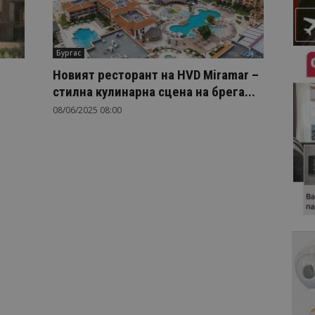
Бургас
Новият ресторант на HVD Miramar –
стилна кулинарна сцена на брега...
08/06/2025 08:00