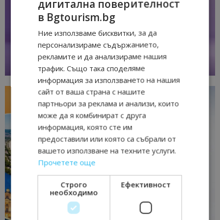
дигитална поверителност
в Bgtourism.bg
Ние използваме бисквитки, за да
персонализираме съдържанието,
рекламите и да анализираме нашия
трафик. Също така споделяме
информация за използването на нашия
сайт от ваша страна с нашите
партньори за реклама и анализи, които
може да я комбинират с друга
информация, която сте им
предоставили или която са събрали от
вашето използване на техните услуги.
Прочетете още
Строго
Ефективност
необходимо