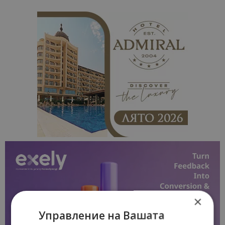
×
Управление на Вашата