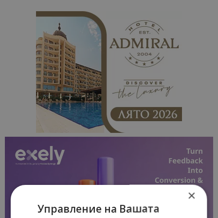
×
Управление на Вашата