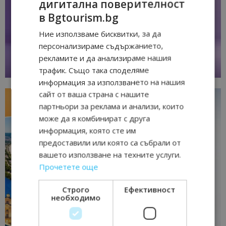
дигитална поверителност
в Bgtourism.bg
Ние използваме бисквитки, за да
персонализираме съдържанието,
рекламите и да анализираме нашия
трафик. Също така споделяме
информация за използването на нашия
сайт от ваша страна с нашите
партньори за реклама и анализи, които
може да я комбинират с друга
информация, която сте им
предоставили или която са събрали от
вашето използване на техните услуги.
Прочетете още
Строго
Ефективност
необходимо