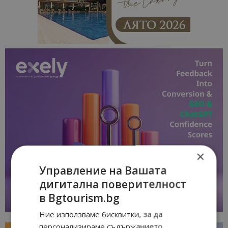
×
Управление на Вашата
дигитална поверителност
в Bgtourism.bg
Ние използваме бисквитки, за да
персонализираме съдържанието,