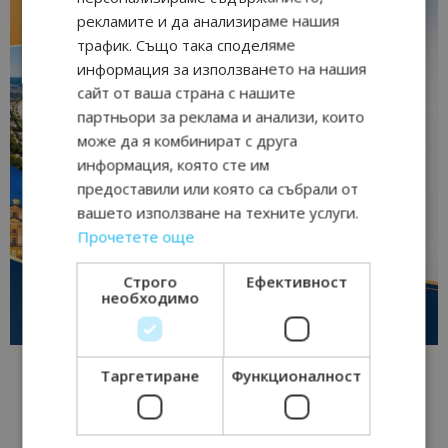
рекламите и да анализираме нашия
трафик. Също така споделяме
информация за използването на нашия
сайт от ваша страна с нашите
партньори за реклама и анализи, които
може да я комбинират с друга
информация, която сте им
предоставили или която са събрали от
вашето използване на техните услуги.
Прочетете още
Строго
Ефективност
необходимо
Таргетиране
Функционалност