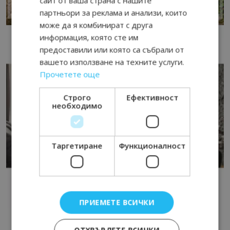
сайт от ваша страна с нашите
партньори за реклама и анализи, които
може да я комбинират с друга
информация, която сте им
предоставили или която са събрали от
вашето използване на техните услуги.
Прочетете още
Строго
Ефективност
необходимо
Таргетиране
Функционалност
ПРИЕМЕТЕ ВСИЧКИ
ОТХВЪРЛЕТЕ ВСИЧКИ