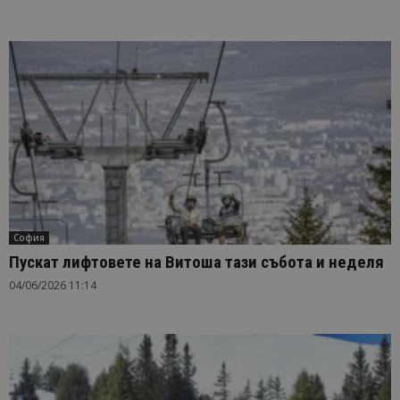
София
Пускат лифтовете на Витоша тази събота и неделя
04/06/2026 11:14