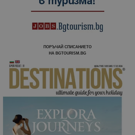
ПОРЪЧАЙ СПИСАНИЕТО
НА BGTOURISM.BG