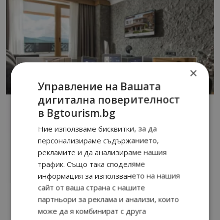
×
Управление на Вашата
дигитална поверителност
в Bgtourism.bg
Ние използваме бисквитки, за да
персонализираме съдържанието,
рекламите и да анализираме нашия
трафик. Също така споделяме
информация за използването на нашия
сайт от ваша страна с нашите
партньори за реклама и анализи, които
може да я комбинират с друга