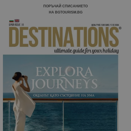
ПОРЪЧАЙ СПИСАНИЕТО
НА BGTOURISM.BG