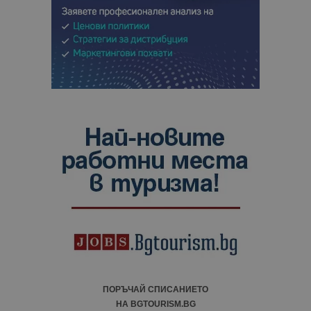
ПОРЪЧАЙ СПИСАНИЕТО
НА BGTOURISM.BG