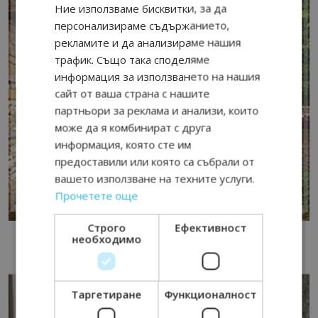
Ние използваме бисквитки, за да
персонализираме съдържанието,
рекламите и да анализираме нашия
трафик. Също така споделяме
информация за използването на нашия
сайт от ваша страна с нашите
партньори за реклама и анализи, които
може да я комбинират с друга
информация, която сте им
предоставили или която са събрали от
вашето използване на техните услуги.
Прочетете още
Строго
Ефективност
необходимо
Таргетиране
Функционалност