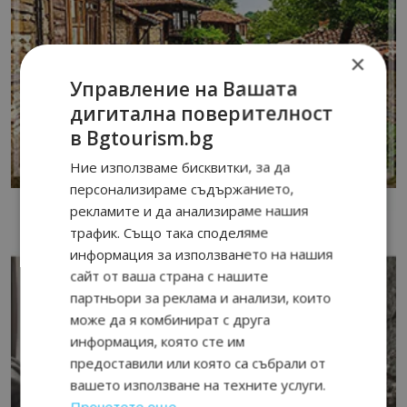
×
Управление на Вашата
дигитална поверителност
в Bgtourism.bg
Ние използваме бисквитки, за да
персонализираме съдържанието,
рекламите и да анализираме нашия
трафик. Също така споделяме
информация за използването на нашия
сайт от ваша страна с нашите
партньори за реклама и анализи, които
може да я комбинират с друга
информация, която сте им
предоставили или която са събрали от
вашето използване на техните услуги.
Прочетете още