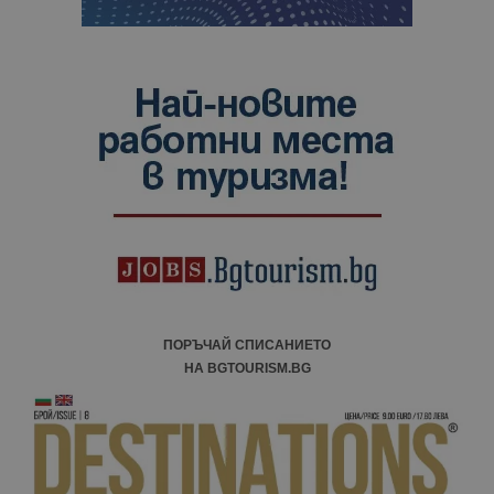
ПОРЪЧАЙ СПИСАНИЕТО
НА BGTOURISM.BG