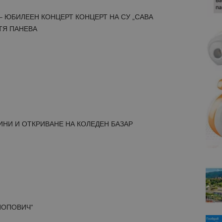
 – ЮБИЛЕЕН КОНЦЕРТ КОНЦЕРТ НА СУ „САВА
ТЯ ПАНЕВА
ИНИ И ОТКРИВАНЕ НА КОЛЕДЕН БАЗАР
ПОПОВИЧ“