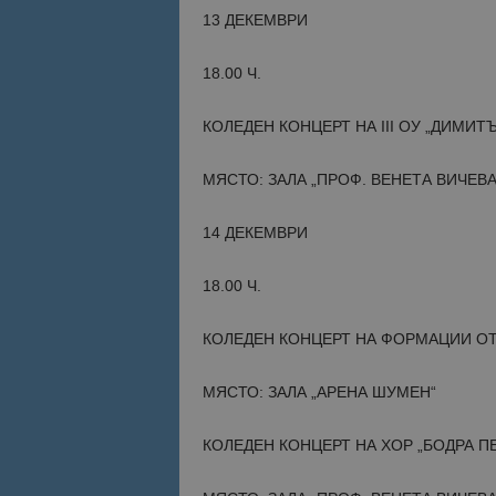
13 ДЕКЕМВРИ
18.00 Ч.
КОЛЕДЕН КОНЦЕРТ НА III ОУ „ДИМИТ
МЯСТО: ЗАЛА „ПРОФ. ВЕНЕТА ВИЧЕВА
14 ДЕКЕМВРИ
18.00 Ч.
КОЛЕДЕН КОНЦЕРТ НА ФОРМАЦИИ О
МЯСТО: ЗАЛА „АРЕНА ШУМЕН“
КОЛЕДЕН КОНЦЕРТ НА ХОР „БОДРА П