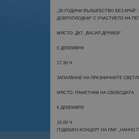
„30 ГОДИНИ ВЪЛШЕБСТВО БЕЗ КРАЙ“
ДОБРОПЛОДНИ“ С УЧАСТИЕТО НА ПЕ
МЯСТО: ДКТ „ВАСИЛ ДРУМЕВ“
5 ДЕКЕМВРИ
17.30 Ч.
ЗАПАЛВАНЕ НА ПРАЗНИЧНИТЕ СВЕТЛ
МЯСТО: ПАМЕТНИК НА СВОБОДАТА
6 ДЕКЕМВРИ
15.00 Ч.
ГОДИШЕН КОНЦЕРТ НА ПМГ „НАНЧО 