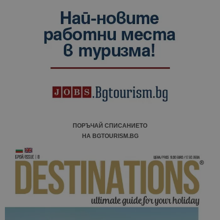
ПОРЪЧАЙ СПИСАНИЕТО
НА BGTOURISM.BG