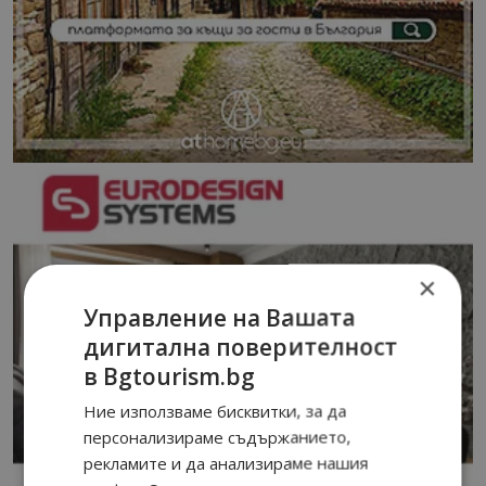
×
Управление на Вашата
дигитална поверителност
в Bgtourism.bg
Ние използваме бисквитки, за да
персонализираме съдържанието,
рекламите и да анализираме нашия