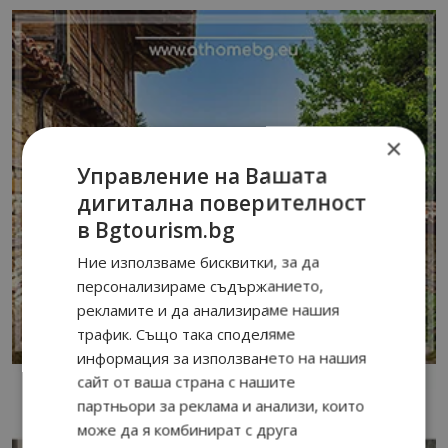
×
Управление на Вашата
дигитална поверителност
в Bgtourism.bg
Ние използваме бисквитки, за да
персонализираме съдържанието,
рекламите и да анализираме нашия
трафик. Също така споделяме
информация за използването на нашия
сайт от ваша страна с нашите
партньори за реклама и анализи, които
може да я комбинират с друга