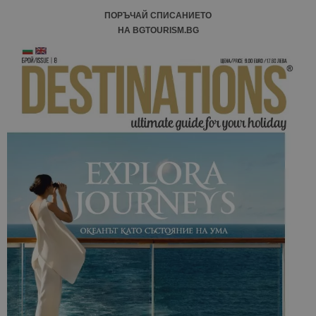
ПОРЪЧАЙ СПИСАНИЕТО
НА BGTOURISM.BG