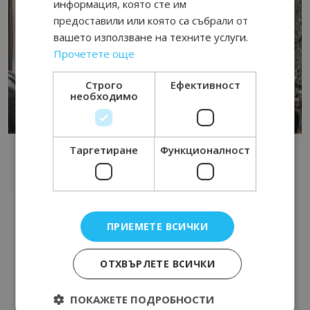
информация, която сте им
предоставили или която са събрали от
вашето използване на техните услуги.
Прочетете още
Строго
Ефективност
необходимо
Таргетиране
Функционалност
ПРИЕМЕТЕ ВСИЧКИ
ОТХВЪРЛЕТЕ ВСИЧКИ
ПОКАЖЕТЕ ПОДРОБНОСТИ