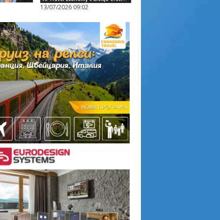
13/07/2026 09:02