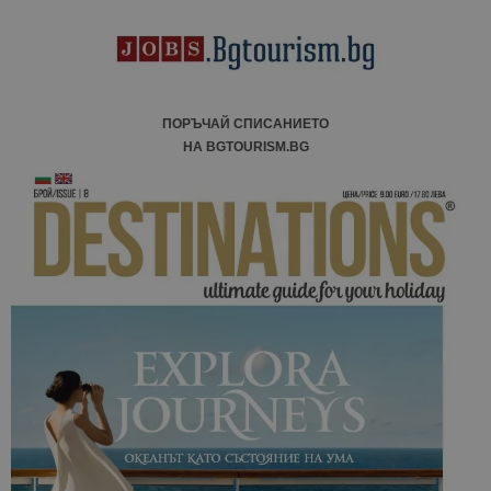
ПОРЪЧАЙ СПИСАНИЕТО
НА BGTOURISM.BG