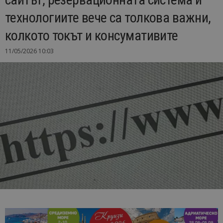
технологиите вече са толкова важни,
колкото токът и консумативите
11/05/2026 10:03