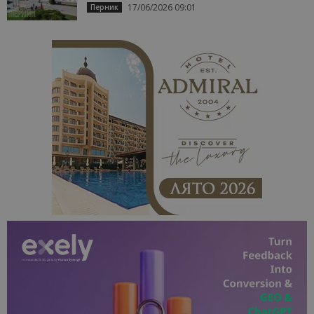
17/06/2026 09:01
Перник