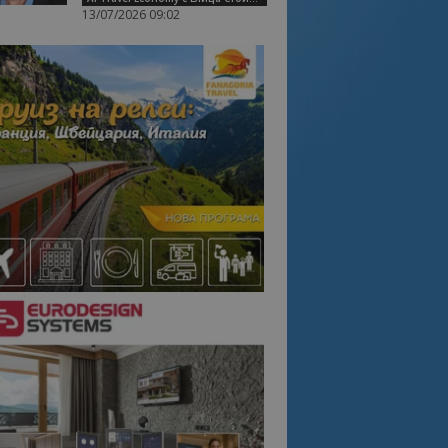
13/07/2026 09:02