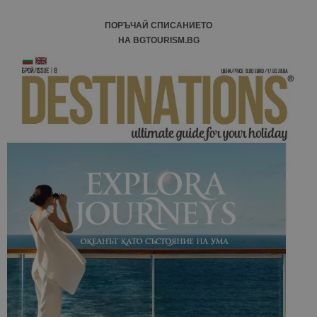
ПОРЪЧАЙ СПИСАНИЕТО
НА BGTOURISM.BG