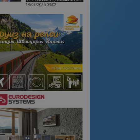
13/07/2026 09:02