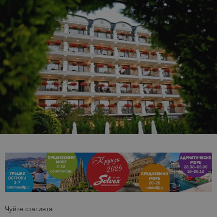
Чуйте статията: