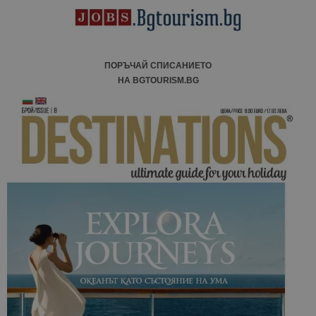
ПОРЪЧАЙ СПИСАНИЕТО
НА BGTOURISM.BG