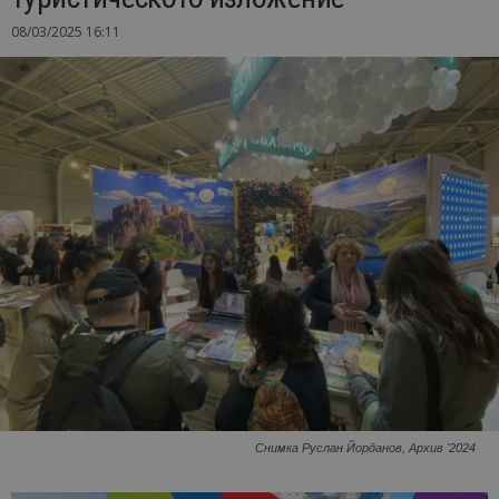
08/03/2025 16:11
Снимка Руслан Йорданов, Архив '2024