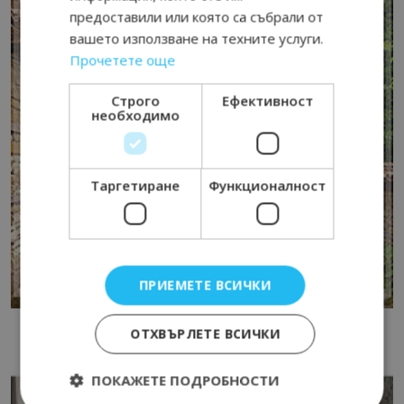
предоставили или която са събрали от
вашето използване на техните услуги.
Прочетете още
Строго
Ефективност
необходимо
Таргетиране
Функционалност
ПРИЕМЕТЕ ВСИЧКИ
ОТХВЪРЛЕТЕ ВСИЧКИ
ПОКАЖЕТЕ ПОДРОБНОСТИ