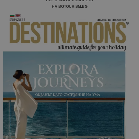
ПОРЪЧАЙ СПИСАНИЕТО
НА BGTOURISM.BG