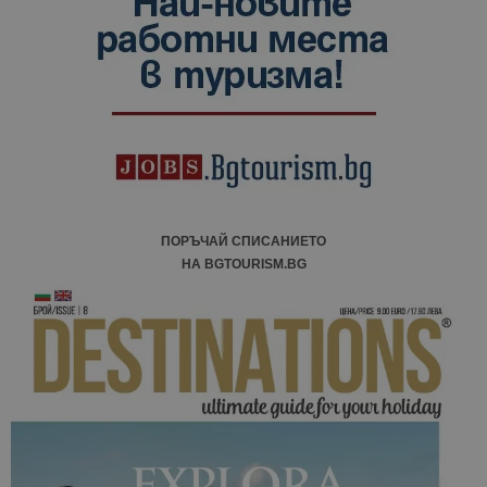
ПОРЪЧАЙ СПИСАНИЕТО
НА BGTOURISM.BG