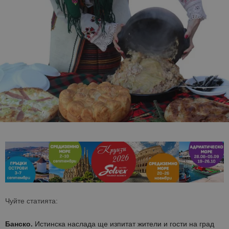
Чуйте статията:
Банско.
Истинска наслада ще изпитат жители и гости на град