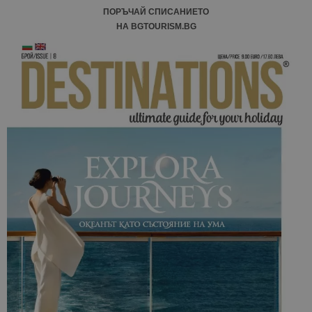
ПОРЪЧАЙ СПИСАНИЕТО
НА BGTOURISM.BG