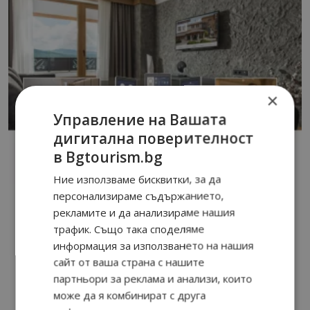
×
Управление на Вашата
дигитална поверителност
в Bgtourism.bg
Ние използваме бисквитки, за да
персонализираме съдържанието,
рекламите и да анализираме нашия
трафик. Също така споделяме
информация за използването на нашия
сайт от ваша страна с нашите
партньори за реклама и анализи, които
може да я комбинират с друга