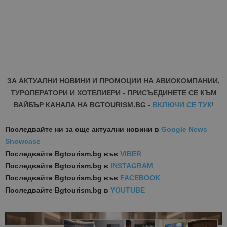
ЗА АКТУАЛНИ НОВИНИ И ПРОМОЦИИ НА АВИОКОМПАНИИ,
ТУРОПЕРАТОРИ И ХОТЕЛИЕРИ - ПРИСЪЕДИНЕТЕ СЕ КЪМ
ВАЙБЪР КАНАЛА НА BGTOURISM.BG -
ВКЛЮЧИ СЕ ТУК
!
Последвайте ни за още актуални новини
в
Google News
Showcase
Последвайте
Bgtourism.bg във
VIBER
Последвайте
Bgtourism.bg в
INSTAGRAM
Последвайте
Bgtourism.bg във
FACEBOOK
Последвайте
Bgtourism.bg в
YOUTUBE