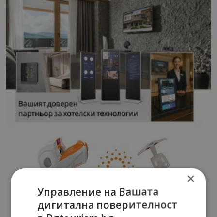
×
Управление на Вашата
дигитална поверителност