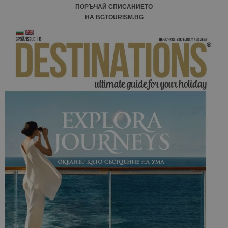
ПОРЪЧАЙ СПИСАНИЕТО
НА BGTOURISM.BG