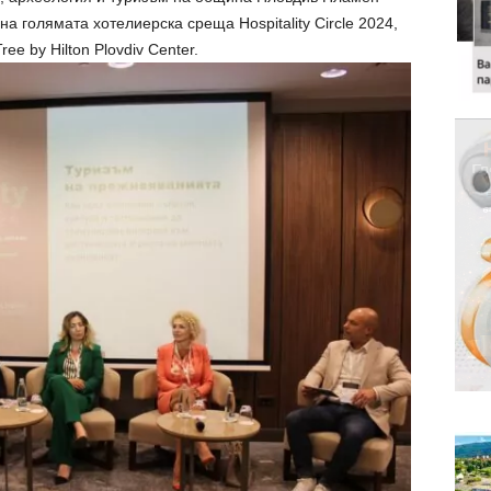
на голямата хотелиерска среща Hospitality Circle 2024,
ee by Hilton Plovdiv Center.