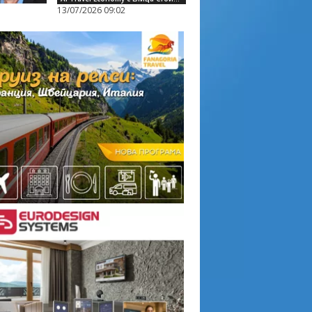
13/07/2026 09:02