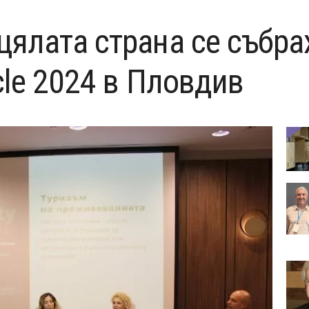
цялата страна се събра
rcle 2024 в Пловдив