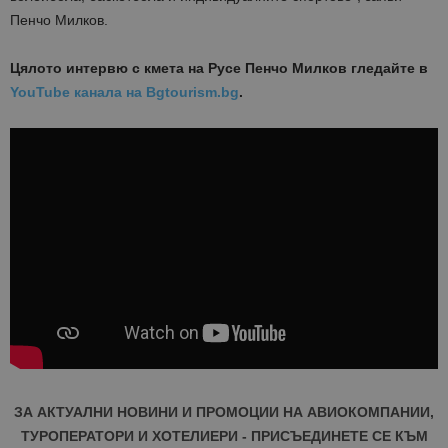
Пенчо Милков.
Цялото интервю с кмета на Русе Пенчо Милков гледайте в
YouTube канала на Bgtourism.bg
.
ЗА АКТУАЛНИ НОВИНИ И ПРОМОЦИИ НА АВИОКОМПАНИИ,
ТУРОПЕРАТОРИ И ХОТЕЛИЕРИ - ПРИСЪЕДИНЕТЕ СЕ КЪМ