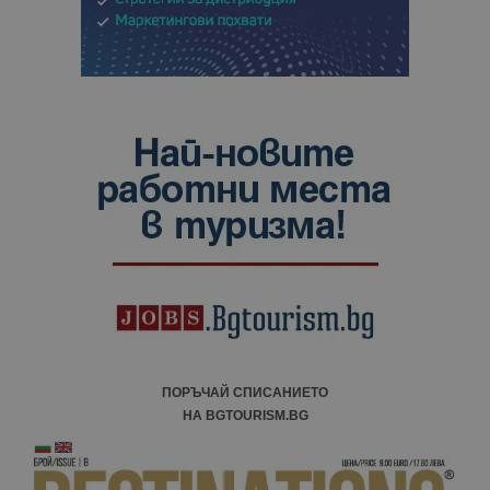
ПОРЪЧАЙ СПИСАНИЕТО
НА BGTOURISM.BG