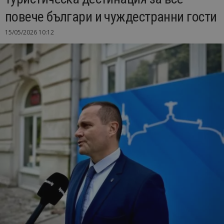
повече българи и чуждестранни гости
15/05/2026 10:12