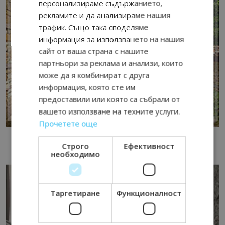
персонализираме съдържанието,
рекламите и да анализираме нашия
трафик. Също така споделяме
информация за използването на нашия
сайт от ваша страна с нашите
партньори за реклама и анализи, които
може да я комбинират с друга
информация, която сте им
предоставили или която са събрали от
вашето използване на техните услуги.
Прочетете още
Строго
Ефективност
необходимо
Таргетиране
Функционалност