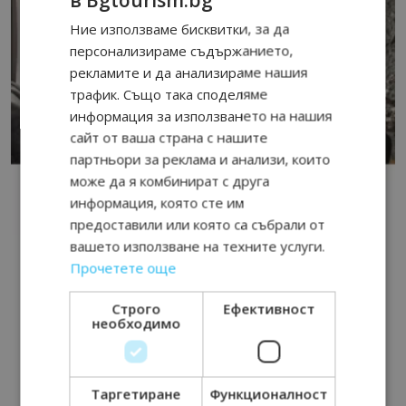
Ние използваме бисквитки, за да
персонализираме съдържанието,
рекламите и да анализираме нашия
трафик. Също така споделяме
информация за използването на нашия
сайт от ваша страна с нашите
партньори за реклама и анализи, които
може да я комбинират с друга
информация, която сте им
предоставили или която са събрали от
вашето използване на техните услуги.
Прочетете още
Строго
Ефективност
необходимо
Таргетиране
Функционалност