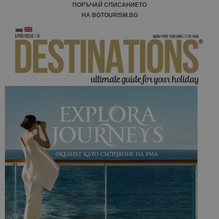
ПОРЪЧАЙ СПИСАНИЕТО
НА BGTOURISM.BG