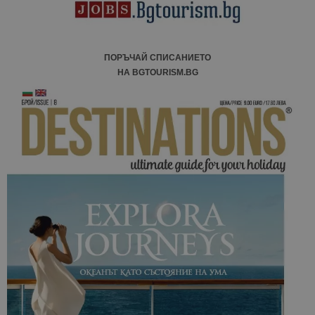
ПОРЪЧАЙ СПИСАНИЕТО
НА BGTOURISM.BG