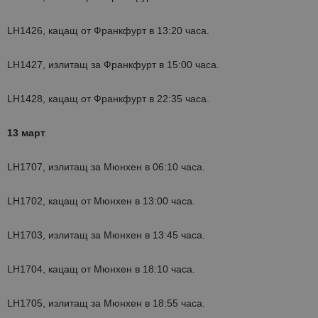
LH1426, кацащ от Франкфурт в 13:20 часа.
LH1427, излитащ за Франкфурт в 15:00 часа.
LH1428, кацащ от Франкфурт в 22:35 часа.
13 март
LH1707, излитащ за Мюнхен в 06:10 часа.
LH1702, кацащ от Мюнхен в 13:00 часа.
LH1703, излитащ за Мюнхен в 13:45 часа.
LH1704, кацащ от Мюнхен в 18:10 часа.
LH1705, излитащ за Мюнхен в 18:55 часа.