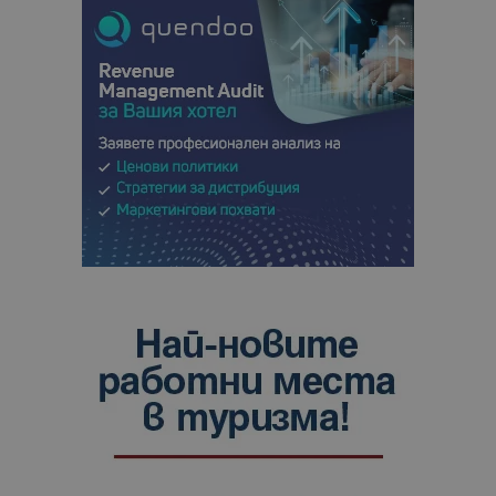
сайтовете.