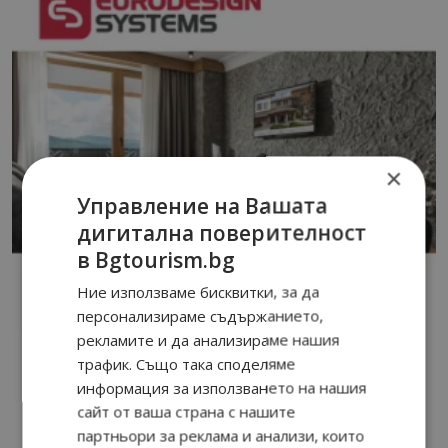
×
Управление на Вашата
дигитална поверителност
в Bgtourism.bg
Ние използваме бисквитки, за да
персонализираме съдържанието,
рекламите и да анализираме нашия
трафик. Също така споделяме
информация за използването на нашия
сайт от ваша страна с нашите
партньори за реклама и анализи, които