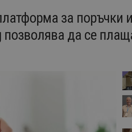
платформа за поръчки и
g позволява да се плащ