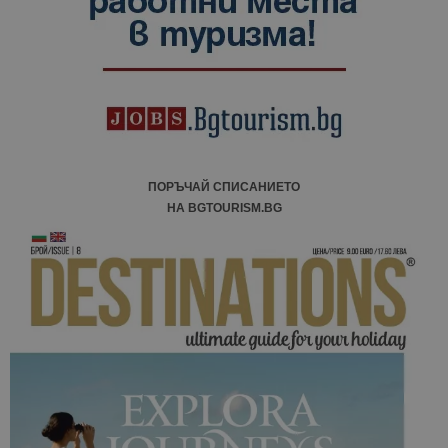
ПОРЪЧАЙ СПИСАНИЕТО
НА BGTOURISM.BG