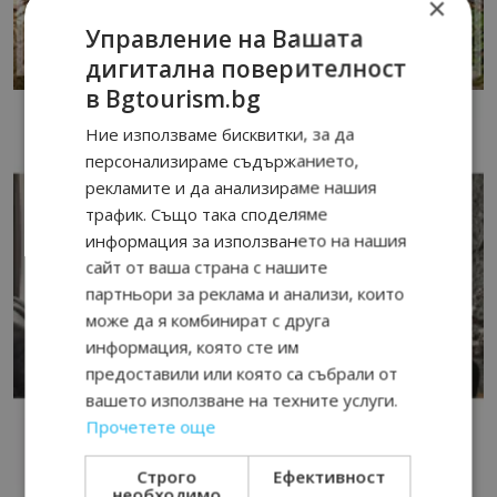
×
Управление на Вашата
дигитална поверителност
в Bgtourism.bg
Ние използваме бисквитки, за да
персонализираме съдържанието,
рекламите и да анализираме нашия
трафик. Също така споделяме
информация за използването на нашия
сайт от ваша страна с нашите
партньори за реклама и анализи, които
може да я комбинират с друга
информация, която сте им
предоставили или която са събрали от
вашето използване на техните услуги.
Прочетете още
Строго
Ефективност
необходимо