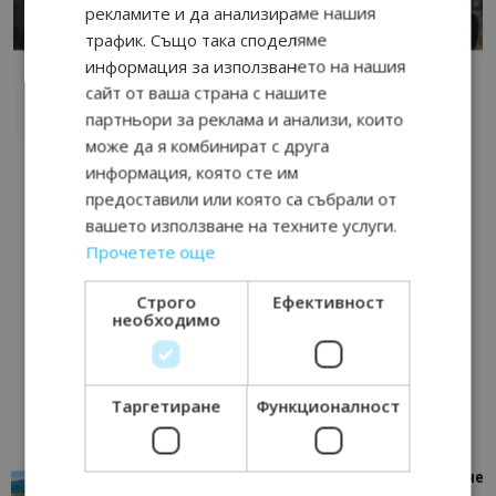
рекламите и да анализираме нашия
трафик. Също така споделяме
информация за използването на нашия
сайт от ваша страна с нашите
партньори за реклама и анализи, които
може да я комбинират с друга
информация, която сте им
предоставили или която са събрали от
вашето използване на техните услуги.
Прочетете още
Строго
Ефективност
необходимо
Таргетиране
Функционалност
“Пощенска картичка от…”: Петрич – Изживяване