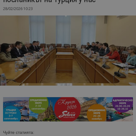
28/02/2026 10:23
Чуйте статията: