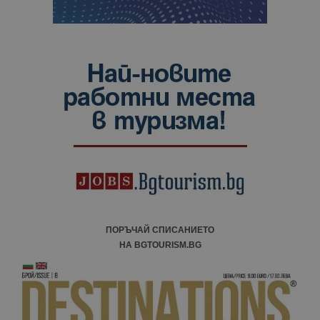
ПОРЪЧАЙ СПИСАНИЕТО
НА BGTOURISM.BG