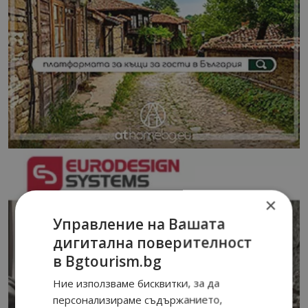
×
Управление на Вашата
дигитална поверителност
в Bgtourism.bg
Ние използваме бисквитки, за да
персонализираме съдържанието,