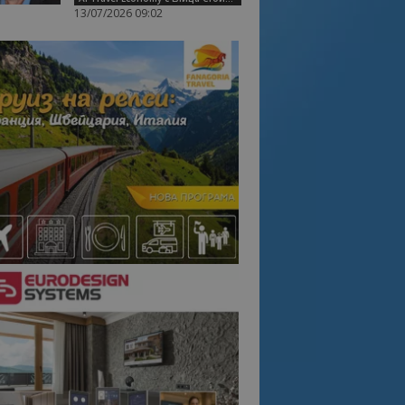
13/07/2026 09:02