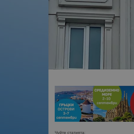
Чуйте статията: