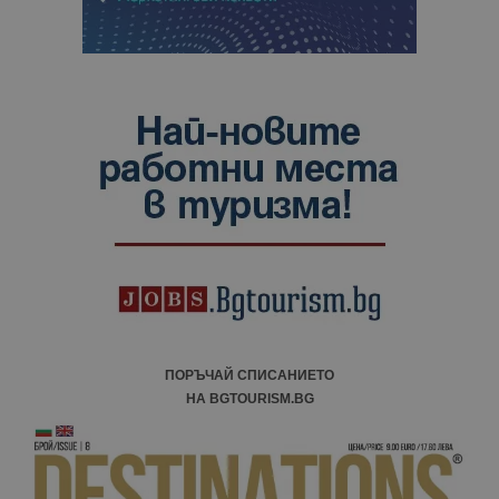
ПОРЪЧАЙ СПИСАНИЕТО
НА BGTOURISM.BG