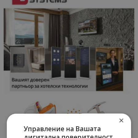
×
Управление на Вашата
дигитална поверителност