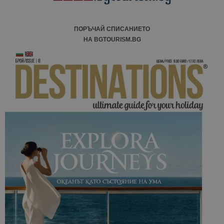
ПОРЪЧАЙ СПИСАНИЕТО
НА BGTOURISM.BG