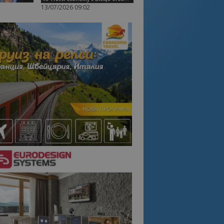
13/07/2026 09:02