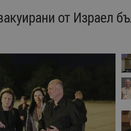
вакуирани от Израел бъ