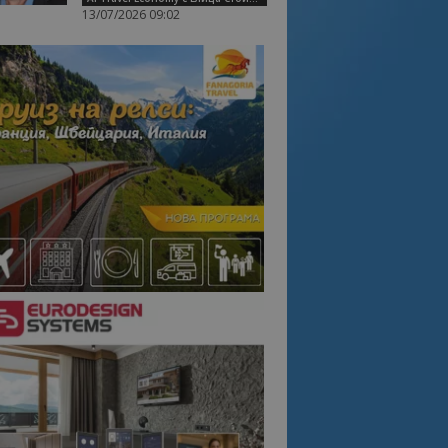
13/07/2026 09:02