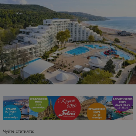
Чуйте статията: