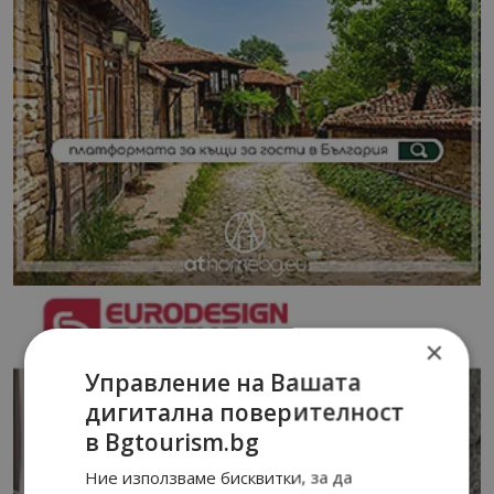
×
Управление на Вашата
дигитална поверителност
в Bgtourism.bg
Ние използваме бисквитки, за да