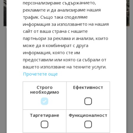
персонализираме съдържанието,
рекламите и да анализираме нашия
трафик. Също така споделяме
информация за използването на нашия
сайт от ваша страна с нашите
партньори за реклама и анализи, които
може да я комбинират с друга
информация, която сте им
предоставили или която са събрали от
вашето използване на техните услуги.
Прочетете още
Строго
Ефективност
необходимо
Таргетиране
Функционалност