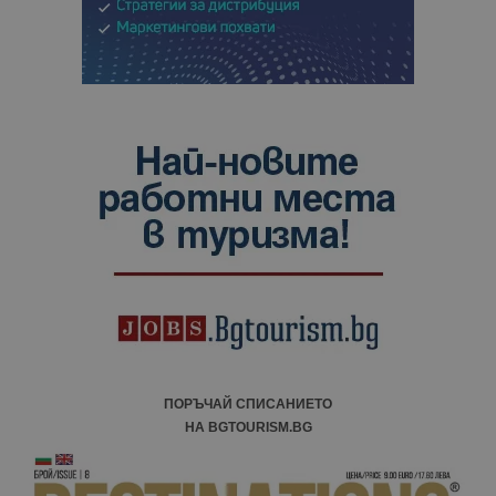
ПОРЪЧАЙ СПИСАНИЕТО
НА BGTOURISM.BG