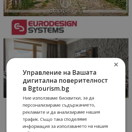
×
Управление на Вашата
дигитална поверителност
в Bgtourism.bg
Ние използваме бисквитки, за да
персонализираме съдържанието,
рекламите и да анализираме нашия
трафик. Също така споделяме
информация за използването на нашия