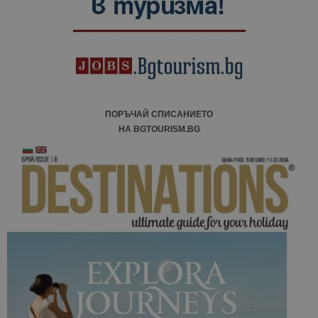
ПОРЪЧАЙ СПИСАНИЕТО
НА BGTOURISM.BG