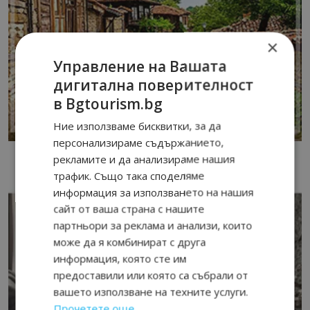
×
Управление на Вашата
дигитална поверителност
в Bgtourism.bg
Ние използваме бисквитки, за да
персонализираме съдържанието,
рекламите и да анализираме нашия
трафик. Също така споделяме
информация за използването на нашия
сайт от ваша страна с нашите
партньори за реклама и анализи, които
може да я комбинират с друга
информация, която сте им
предоставили или която са събрали от
вашето използване на техните услуги.
Прочетете още