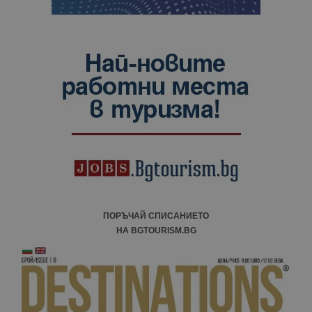
ПОРЪЧАЙ СПИСАНИЕТО
НА BGTOURISM.BG