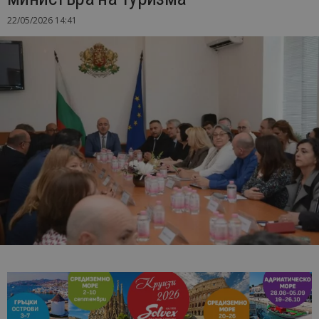
22/05/2026 14:41