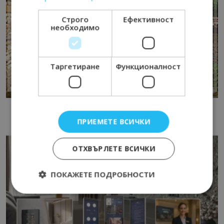
Строго
Ефективност
необходимо
Таргетиране
Функционалност
ПРИЕМЕТЕ ВСИЧКИ
ОТХВЪРЛЕТЕ ВСИЧКИ
ПОКАЖЕТЕ ПОДРОБНОСТИ
Строго необходимо
Ефективност