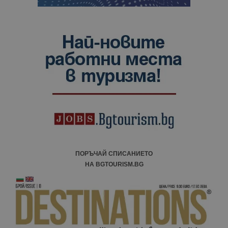
ПОРЪЧАЙ СПИСАНИЕТО
НА BGTOURISM.BG