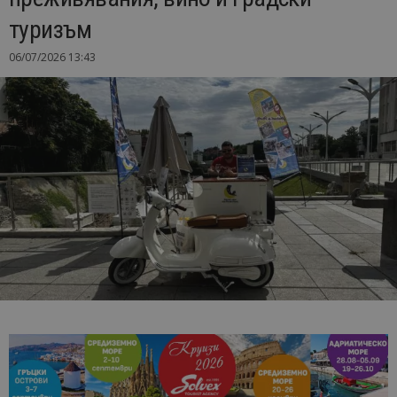
туризъм
06/07/2026 13:43