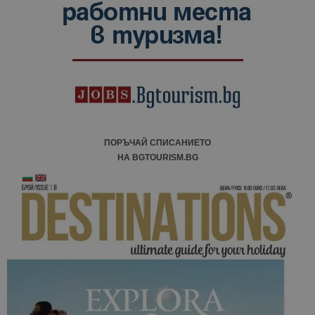
ПОРЪЧАЙ СПИСАНИЕТО
НА BGTOURISM.BG