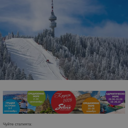
Чуйте статията: