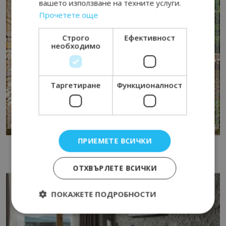
вашето използване на техните услуги.
Прочетете още
Строго
Ефективност
необходимо
Таргетиране
Функционалност
ПРИЕМЕТЕ ВСИЧКИ
ОТХВЪРЛЕТЕ ВСИЧКИ
ПОКАЖЕТЕ ПОДРОБНОСТИ