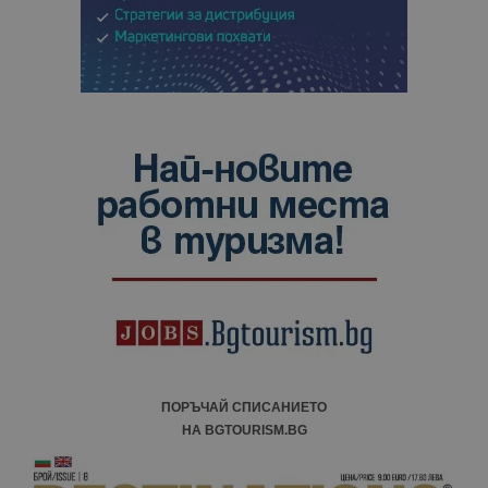
ПОРЪЧАЙ СПИСАНИЕТО
НА BGTOURISM.BG