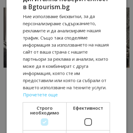
в Bgtourism.bg
Ние използваме бисквитки, за да
персонализираме съдържанието,
рекламите и да анализираме нашия
трафик. Също така споделяме
информация за използването на нашия
сайт от ваша страна с нашите
партньори за реклама и анализи, които
може да я комбинират с друга
информация, която сте им
предоставили или която са събрали от
вашето използване на техните услуги.
Прочетете още
Строго
Ефективност
необходимо