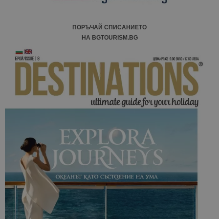
ПОРЪЧАЙ СПИСАНИЕТО
НА BGTOURISM.BG