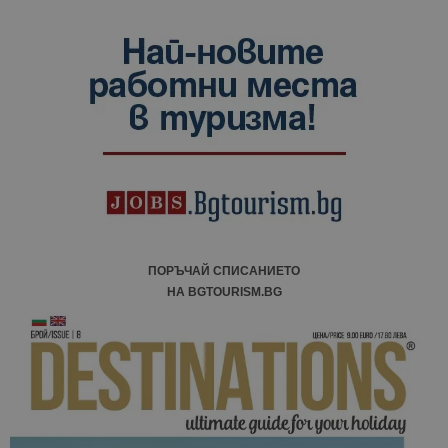
ПОРЪЧАЙ СПИСАНИЕТО
НА BGTOURISM.BG