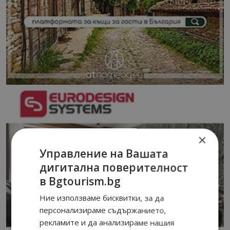
×
Управление на Вашата
дигитална поверителност
в Bgtourism.bg
Ние използваме бисквитки, за да
персонализираме съдържанието,
рекламите и да анализираме нашия