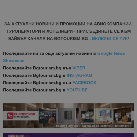
ЗА АКТУАЛНИ НОВИНИ И ПРОМОЦИИ НА АВИОКОМПАНИИ,
ТУРОПЕРАТОРИ И ХОТЕЛИЕРИ - ПРИСЪЕДИНЕТЕ СЕ КЪМ
ВАЙБЪР КАНАЛА НА BGTOURISM.BG -
ВКЛЮЧИ СЕ ТУК
!
Последвайте ни за още актуални новини
в
Google News
Showcase
Последвайте
Bgtourism.bg във
VIBER
Последвайте
Bgtourism.bg в
INSTAGRAM
Последвайте
Bgtourism.bg във
FACEBOOK
Последвайте
Bgtourism.bg в
YOUTUBE