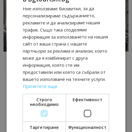
Ние използваме бисквитки, за да
персонализираме съдържанието,
рекламите и да анализираме нашия
трафик. Също така споделяме
информация за използването на нашия
сайт от ваша страна с нашите
партньори за реклама и анализи, които
може да я комбинират с друга
информация, която сте им
предоставили или която са събрали от
вашето използване на техните услуги.
Прочетете още
Строго
Ефективност
необходимо
Таргетиране
Функционалност