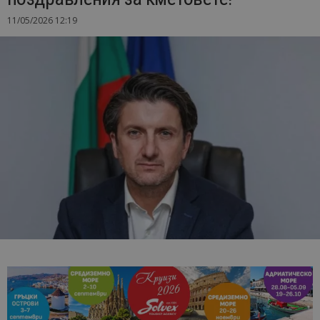
11/05/2026 12:19