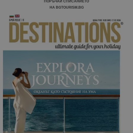
ПОРЪЧАЙ СПИСАНИЕТО
НА BGTOURISM.BG