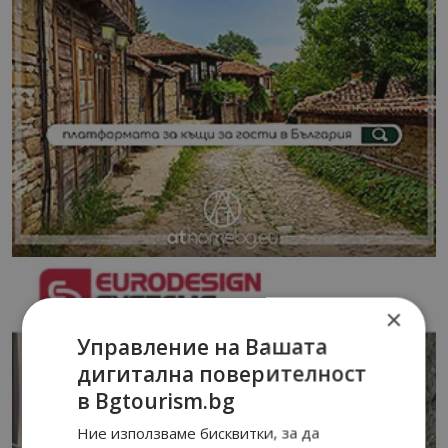
×
Управление на Вашата
дигитална поверителност
в Bgtourism.bg
Ние използваме бисквитки, за да