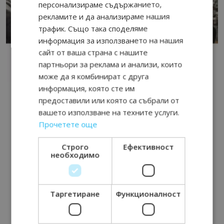
персонализираме съдържанието,
рекламите и да анализираме нашия
трафик. Също така споделяме
информация за използването на нашия
сайт от ваша страна с нашите
партньори за реклама и анализи, които
може да я комбинират с друга
информация, която сте им
предоставили или която са събрали от
вашето използване на техните услуги.
Прочетете още
Строго
Ефективност
необходимо
Таргетиране
Функционалност