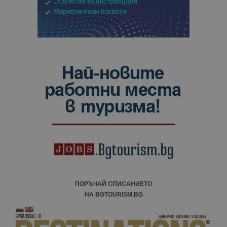
ПОРЪЧАЙ СПИСАНИЕТО
НА BGTOURISM.BG