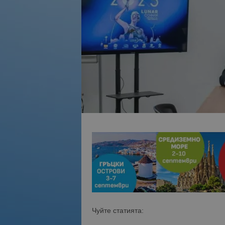
Чуйте статията: