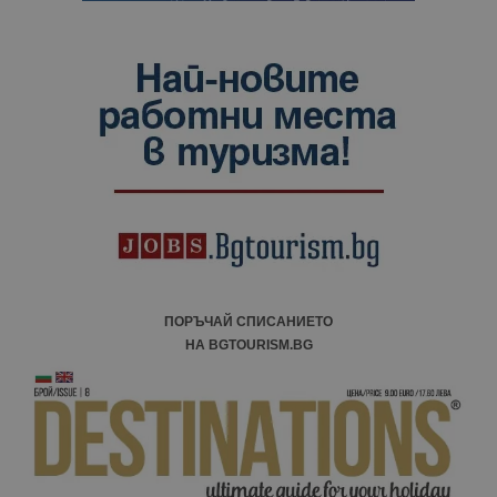
ПОРЪЧАЙ СПИСАНИЕТО
НА BGTOURISM.BG