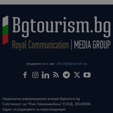
свържете се с нас:
office@bgtourism.bg
Национална информационна агенция Bgtourism.bg
Собственост на "Роял Комюникейшън" ЕООД, 205185996.
Адрес на редакцията за кореспонденция: