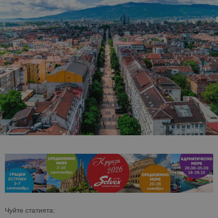
Чуйте статията: