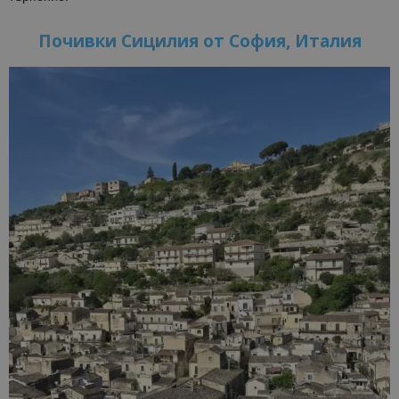
Почивки Сицилия от София, Италия