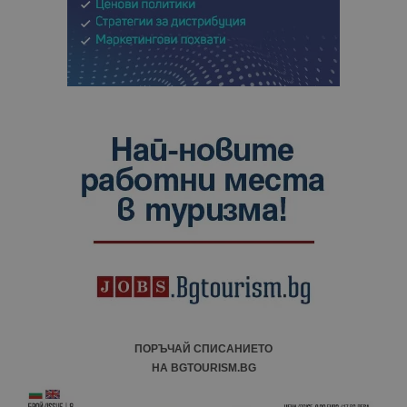
ПОРЪЧАЙ СПИСАНИЕТО
НА BGTOURISM.BG