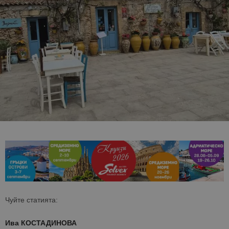
Чуйте статията:
Ива КОСТАДИНОВА